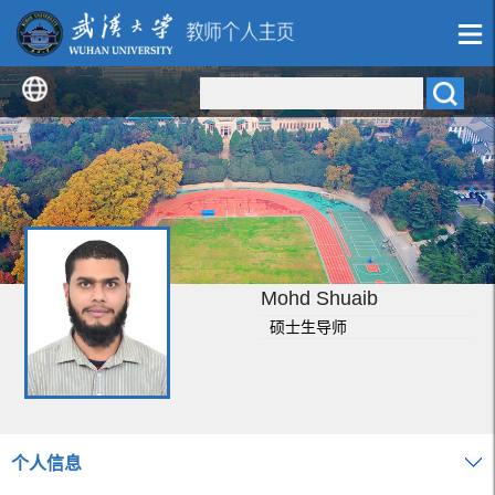
Mohd Shuaib
硕士生导师
个人信息