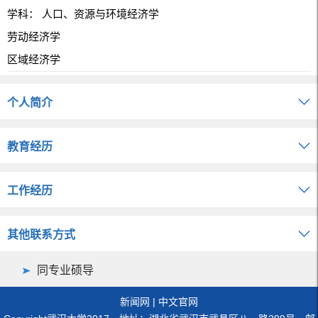
学科： 人口、资源与环境经济学
劳动经济学
区域经济学
个人简介
教育经历
工作经历
其他联系方式
同专业硕导
新闻网
|
中文官网