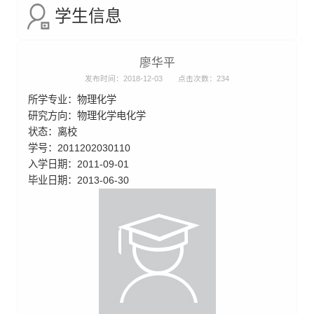
学生信息
廖华平
发布时间：2018-12-03
点击次数：
234
所学专业：物理化学
研究方向：物理化学电化学
状态：离校
学号：2011202030110
入学日期：2011-09-01
毕业日期：2013-06-30