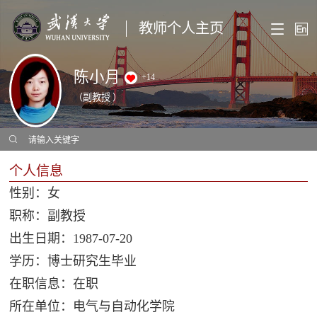
教师个人主页
陈小月
+
14
（副教授 ）
个人信息
性别：女
职称：副教授
出生日期：1987-07-20
学历：博士研究生毕业
在职信息：在职
所在单位：电气与自动化学院