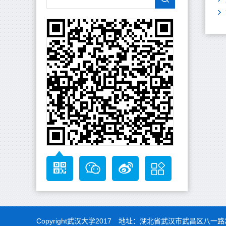
Copyright武汉大学2017 地址：湖北省武汉市武昌区八一路2