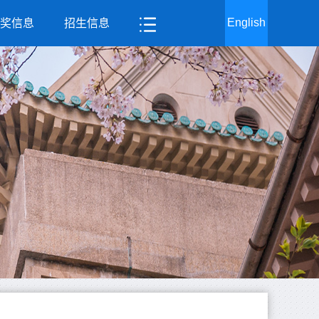
English
奖信息
招生信息