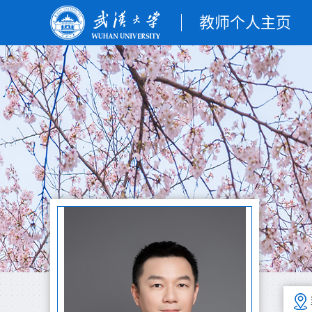
教师个人主页