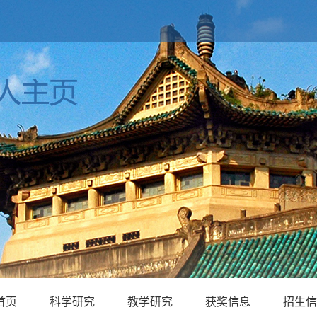
首页
科学研究
教学研究
获奖信息
招生信