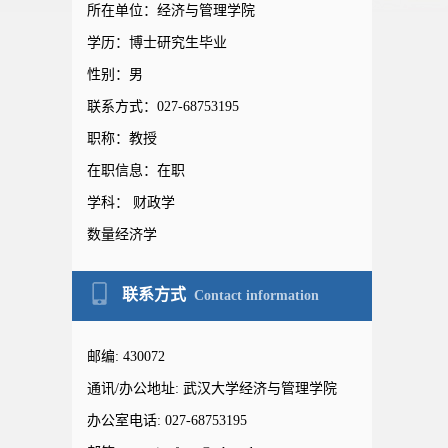
所在单位：经济与管理学院
学历：博士研究生毕业
性别：男
联系方式：027-68753195
职称：教授
在职信息：在职
学科： 财政学
数量经济学
联系方式
Contact information
邮编:
430072
通讯/办公地址:
武汉大学经济与管理学院
办公室电话:
027-68753195