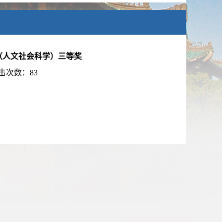
（人文社会科学）三等奖
击次数：
83