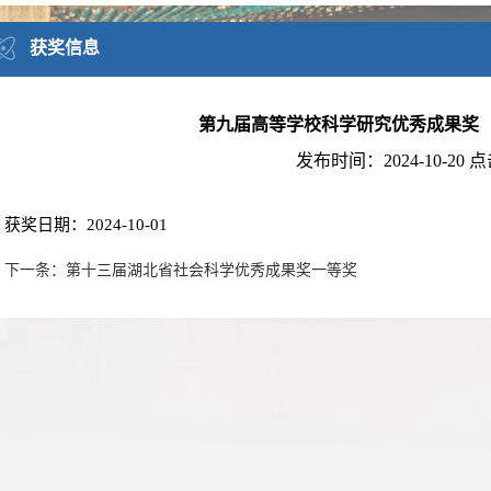
获奖信息
第九届高等学校科学研究优秀成果奖
发布时间：
2024-10-20
点
获奖日期：2024-10-01
下一条：第十三届湖北省社会科学优秀成果奖一等奖