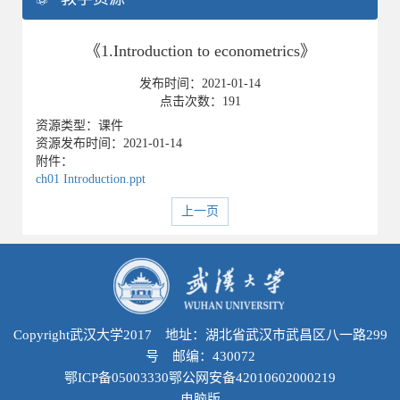
《1.Introduction to econometrics》
发布时间：
2021-01-14
点击次数：
191
资源类型：课件
资源发布时间：2021-01-14
附件：
ch01 Introduction.ppt
上一页
Copyright武汉大学2017 地址：湖北省武汉市武昌区八一路299
号 邮编：430072
鄂ICP备05003330鄂公网安备42010602000219
电脑版