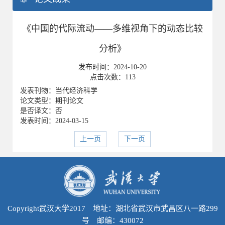
《中国的代际流动——多维视角下的动态比较
分析》
发布时间：
2024-10-20
点击次数：
113
发表刊物：当代经济科学
论文类型：期刊论文
是否译文：否
发表时间：2024-03-15
上一页
下一页
Copyright武汉大学2017 地址：湖北省武汉市武昌区八一路299
号 邮编：430072