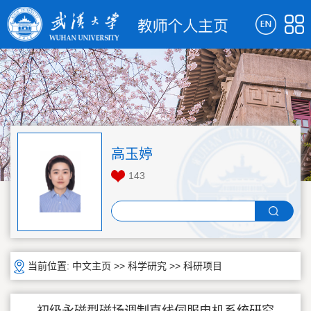
高玉婷
143
当前位置:
中文主页
>>
科学研究
>>
科研项目