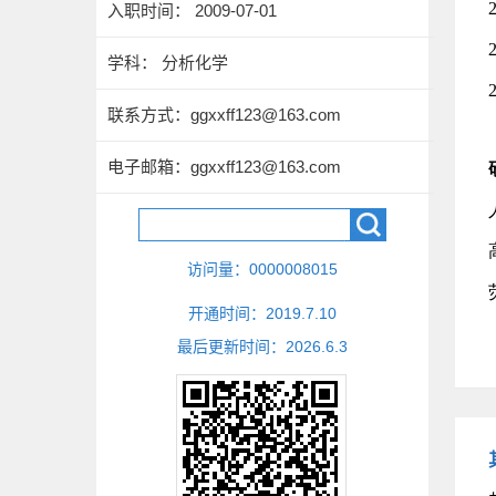
入职时间： 2009-07-01
学科： 分析化学
联系方式：ggxxff123@163.com
电子邮箱：
ggxxff123@163.com
访问量：
0000008015
开通时间：
2019
.
7
.
10
最后更新时间：
2026
.
6
.
3