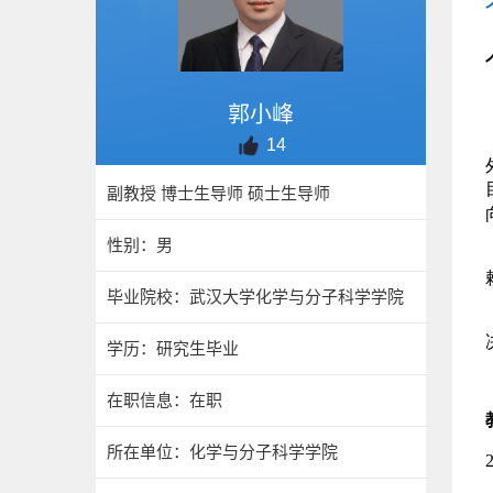
郭小峰
14
副教授 博士生导师 硕士生导师
性别：男
毕业院校：武汉大学化学与分子科学学院
学历：研究生毕业
在职信息：在职
所在单位：化学与分子科学学院