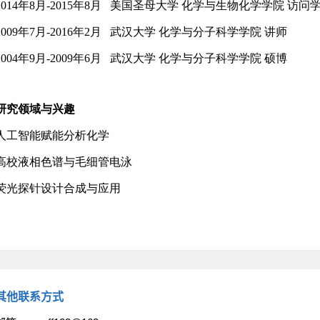
其他联系方式