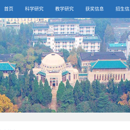
首页
科学研究
教学研究
获奖信息
招生信