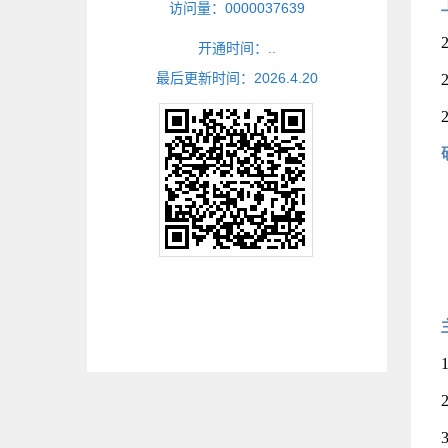
访问量：
0000037639
开通时间：
.
.
最后更新时间：
2026
.
4
.
20