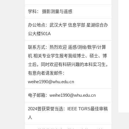
学科： 摄影测量与遥感
办公地点：武汉大学 信息学部 星湖综合办
公大楼501A
联系方式：热烈欢迎 遥感/测绘/数学/计算
机 相关专业学生报考我组博士、硕士、博
士后，同时欢迎有科研兴趣的本科实习生，
有意向者请发邮件：
weihe1990@whu.edu.cn
电子邮箱：
weihe1990@whu.edu.cn
2024曾获荣誉当选：IEEE TGRS最佳审稿
人