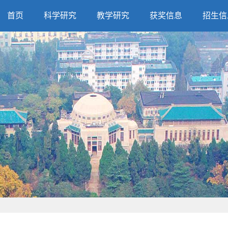
首页
科学研究
教学研究
获奖信息
招生信