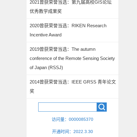
2021曾获荣誉当选：第九届高校GIS论坛
优秀教学成果奖
2020曾获荣誉当选：RIKEN Research
Incentive Award
2019曾获荣誉当选：The autumn
conference of the Remote Sensing Society
of Japan (RSSJ)
2014曾获荣誉当选：IEEE GRSS 青年论文
奖
访问量：
0000085370
开通时间：
2022
.
3
.
30