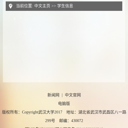
当前位置:
中文主页
>>
学生信息
新闻网
|
中文官网
电脑版
版权所有：Copyright武汉大学2017 地址：湖北省武汉市武昌区八一路
299号 邮编：430072