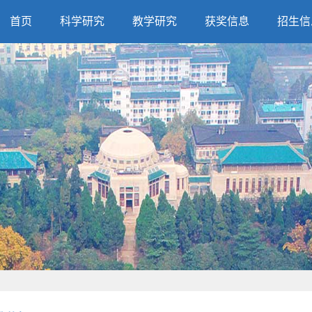
首页
科学研究
教学研究
获奖信息
招生信