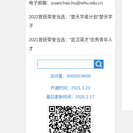
电子邮箱：
yuanchao.hu@whu.edu.cn
2022曾获荣誉当选：“楚天学者计划”楚天学
子
2021曾获荣誉当选：“武汉英才”优秀青年人
才
访问量：
0000019658
开通时间：
2021
.
3
.
23
最后更新时间：
2025
.
2
.
17