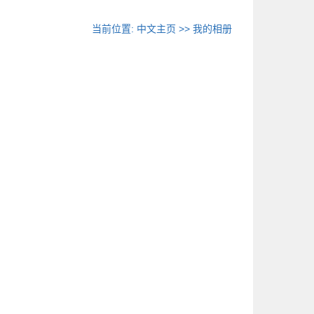
当前位置:
中文主页
>>
我的相册