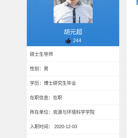
胡元超
244
硕士生导师
性别：男
学历：博士研究生毕业
在职信息：在职
所在单位：资源与环境科学学院
入职时间： 2020-12-03