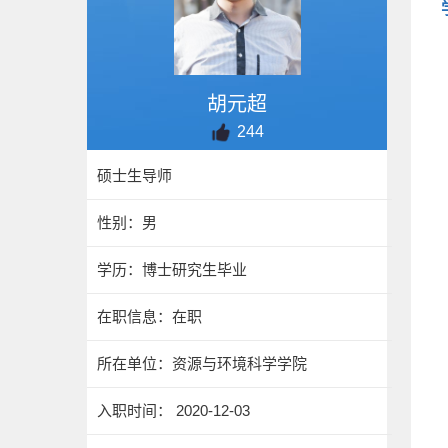
胡元超
244
硕士生导师
性别：男
学历：博士研究生毕业
在职信息：在职
所在单位：资源与环境科学学院
入职时间： 2020-12-03