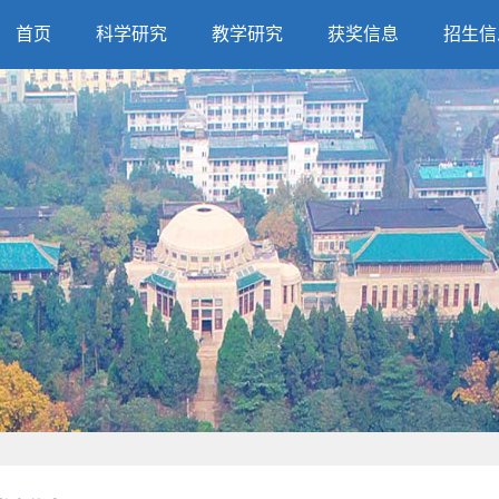
首页
科学研究
教学研究
获奖信息
招生信