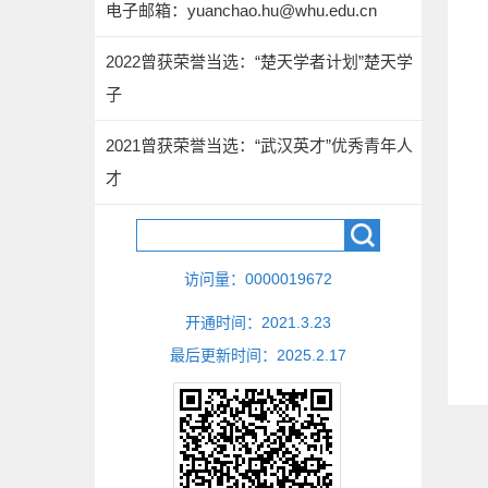
电子邮箱：
yuanchao.hu@whu.edu.cn
2022曾获荣誉当选：“楚天学者计划”楚天学
子
2021曾获荣誉当选：“武汉英才”优秀青年人
才
访问量：
0000019672
开通时间：
2021
.
3
.
23
最后更新时间：
2025
.
2
.
17