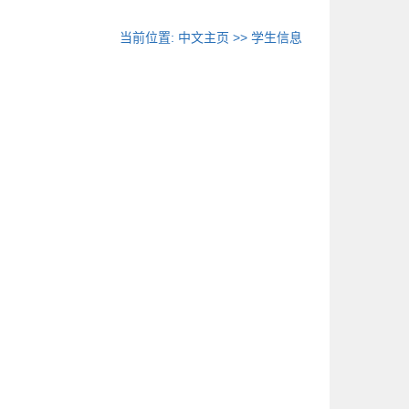
当前位置:
中文主页
>>
学生信息