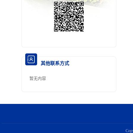
其他联系方式
暂无内容
Co