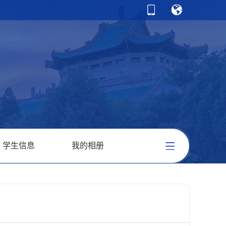
学生信息
我的相册