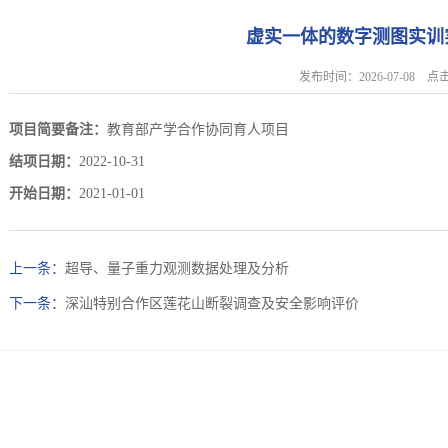
虚实一体的数字测图实训
发布时间：2026-07-08 
项目简要备注：
教育部产学合作协同育人项目
结项日期：
2022-10-31
开始日期：
2021-01-01
上一条：
超导、量子重力观测数据处理及分析
下一条：
深汕特别合作区莲花山断裂调查及安全影响评价