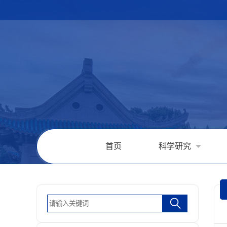
首页
科学研究