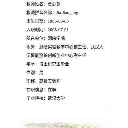
教师姓名：贾剑钢
教师拼音名称：Jia Jiangang
出生日期：1983-08-06
入职时间：2008-07-01
所在单位：测绘学院
职务：测绘实验教学中心副主任、武汉大
学智能测绘创新创业中心副主任
学历：博士研究生毕业
性别：男
职称：高级实验师
在职信息：在职
毕业院校：武汉大学