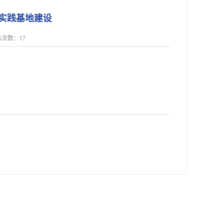
实践基地建设
点击次数：
17