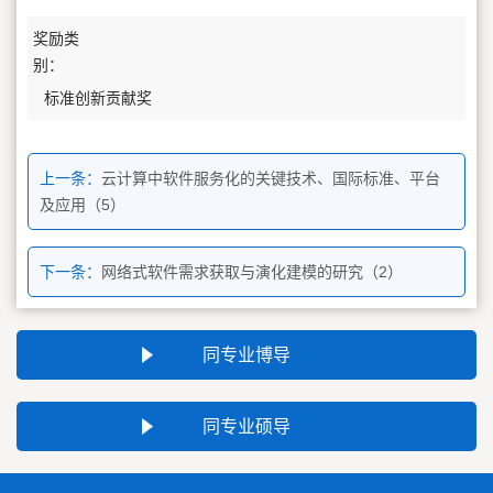
奖励类
别：
标准创新贡献奖
上一条：
云计算中软件服务化的关键技术、国际标准、平台
及应用（5）
下一条：
网络式软件需求获取与演化建模的研究（2）
同专业博导
同专业硕导