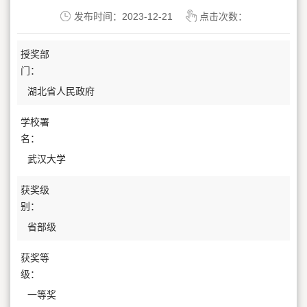
发布时间：2023-12-21
点击次数：
授奖部
门：
湖北省人民政府
学校署
名：
武汉大学
获奖级
别：
省部级
获奖等
级：
一等奖