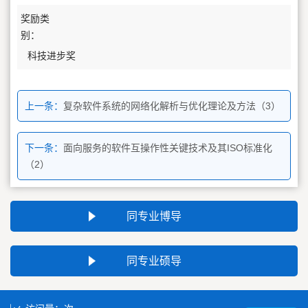
奖励类
别：
科技进步奖
上一条：
复杂软件系统的网络化解析与优化理论及方法（3）
下一条：
面向服务的软件互操作性关键技术及其ISO标准化
（2）
同专业博导
同专业硕导