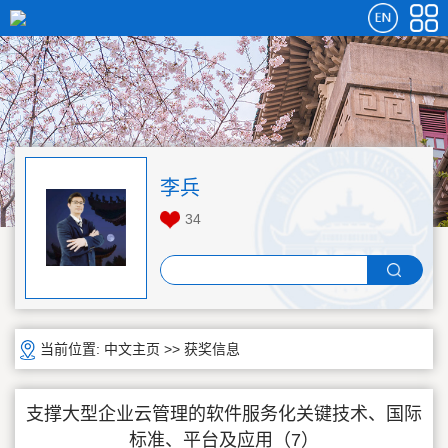
李兵
34
当前位置:
中文主页
>>
获奖信息
支撑大型企业云管理的软件服务化关键技术、国际
标准、平台及应用（7）