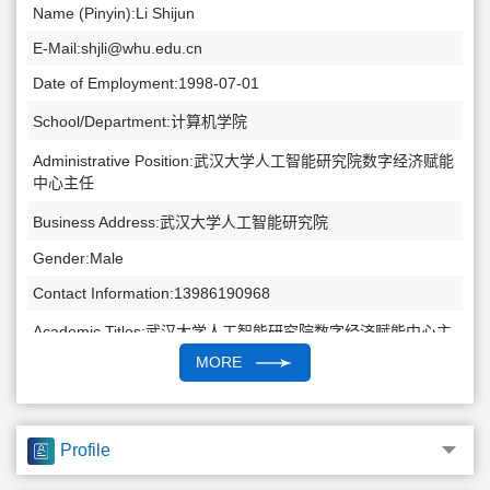
Name (Pinyin):Li Shijun
E-Mail:
shjli@whu.edu.cn
Date of Employment:1998-07-01
School/Department:计算机学院
Administrative Position:武汉大学人工智能研究院数字经济赋能
中心主任
Business Address:武汉大学人工智能研究院
Gender:Male
Contact Information:13986190968
Academic Titles:武汉大学人工智能研究院数字经济赋能中心主
任
MORE
Other Post:湖北省公共财政和经济运行大数据工程技术研究中
心副主任
Profile
Alma Mater:武汉大学