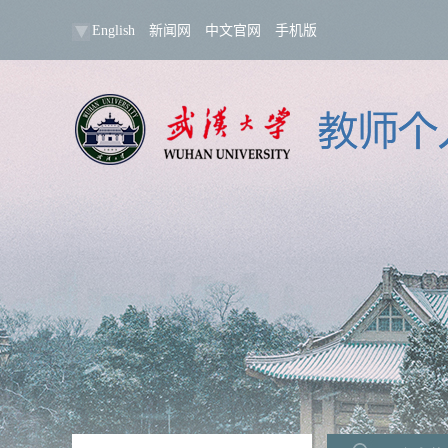
English
新闻网
中文官网
手机版