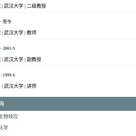
 | 武汉大学 | 二级教授
····至今
| 武汉大学 | 教师
··2001-9
| 武汉大学 | 副教授
··1999-6
| 武汉大学 | 讲师
向
米生物效应
物化学