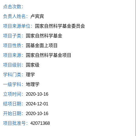
点击次数：
负责人姓名：
卢宾宾
项目来源单位：
国家自然科学基金委员会
项目子类：
国家自然科学基金
项目性质：
国基金面上项目
项目来源：
国家自然科学基金项目
项目级别：
国家级
学科门类：
理学
一级学科：
地理学
立项时间：
2020-10-16
结项日期：
2024-12-01
开始日期：
2020-10-16
项目批准号：
42071368