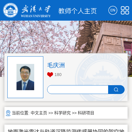
毛庆洲
180
当前位置:
中文主页
>>
科学研究
>>
科研项目