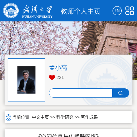
孟小亮
221
当前位置:
中文主页
>>
科学研究
>>
著作成果