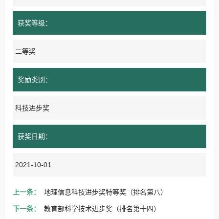
获奖等级：
二等奖
奖励类别：
科技进步奖
获奖日期：
2021-10-01
上一条：
地理信息科技进步奖特等奖（排名第八）
下一条：
教育部科学技术进步奖（排名第十四）