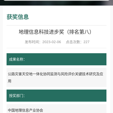
获奖信息
地理信息科技进步奖（排名第八）
发布时间：2023-02-06
点击次数：
227
成果名称：
公路灾害天空地一体化协同监测与风险评价关键技术研究及应
用
授奖部门：
中国地理信息产业协会