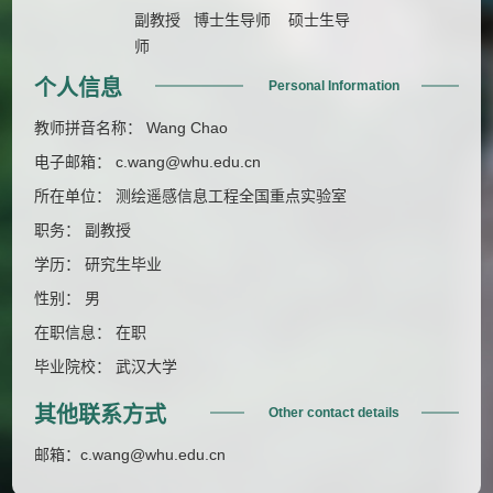
副教授 博士生导师 硕士生导
师
个人信息
Personal Information
教师拼音名称： Wang Chao
电子邮箱：
c.wang@whu.edu.cn
所在单位： 测绘遥感信息工程全国重点实验室
职务： 副教授
学历： 研究生毕业
性别： 男
在职信息： 在职
毕业院校： 武汉大学
其他联系方式
Other contact details
邮箱：
c.wang@whu.edu.cn