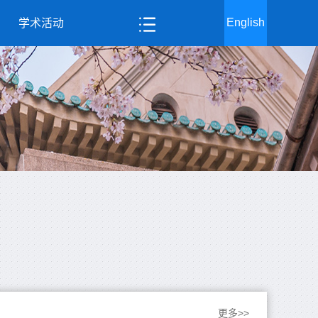
English
学术活动
更多>>