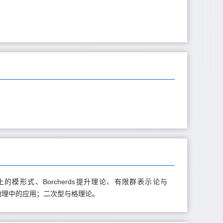
上的模形式、Borcherds提升理论、有限群表示论与
学物理中的应用；二次型与格理论。