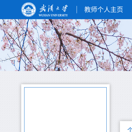
教师个人主页