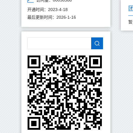
访问量：
00038388
开通时间：
2023
-
4
-
18
最后更新时间：
2026
-
1
-
16
暂