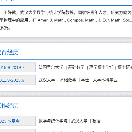
王好武，武汉大学数学与统计学院教授，国家级青年人才。研究方向为
学物理中的应用，在 Amer. J. Math., Compos. Math., J. Eur. Math.
0多篇。
教育经历
法国里尔大学 | 基础数学 | 理学博士学位 | 博士
015.9-2019.7
武汉大学 | 基础数学 | 学士 | 大学本科毕业
011.9-2015.6
工作经历
数学与统计学院 | 武汉大学 | 教授
023.4-至今