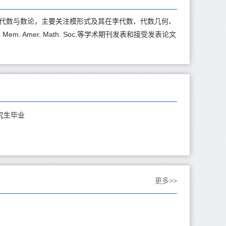
代数与数论，主要关注模形式及其在李代数、代数几何、
 Soc., Mem. Amer. Math. Soc.等学术期刊发表和接受发表论文
研究生毕业
更多>>