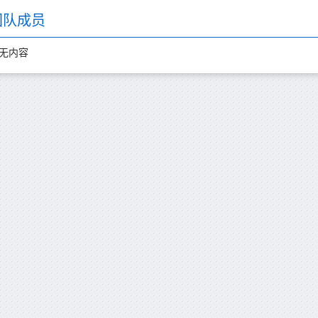
团队成员
无内容