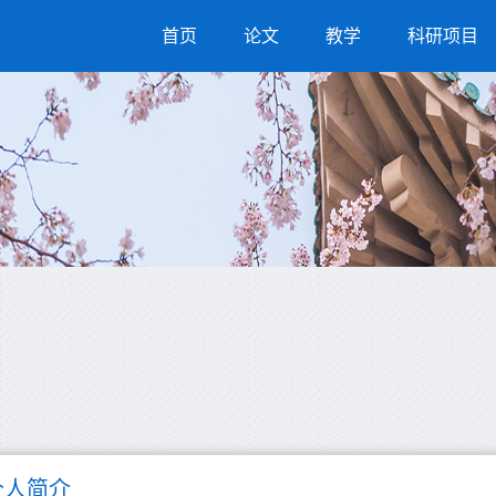
首页
论文
教学
科研项目
个人简介