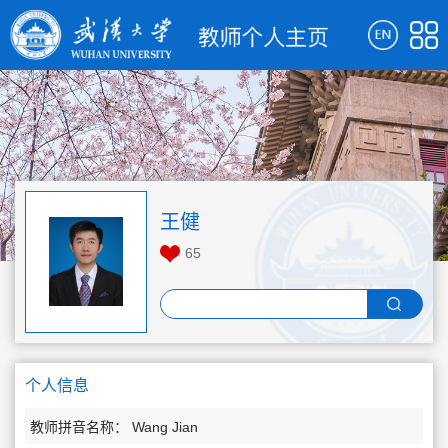
王健
65
个人信息
教师拼音名称： Wang Jian