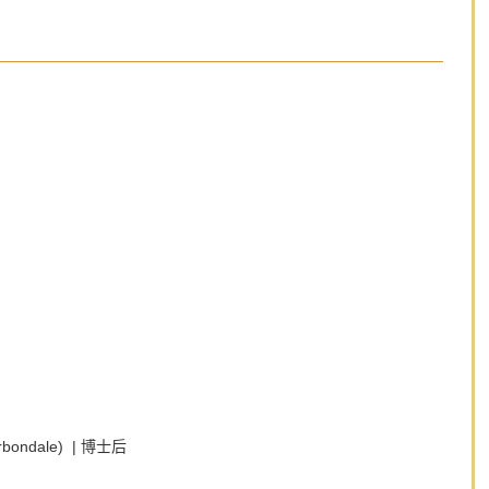
rbondale) | 博士后