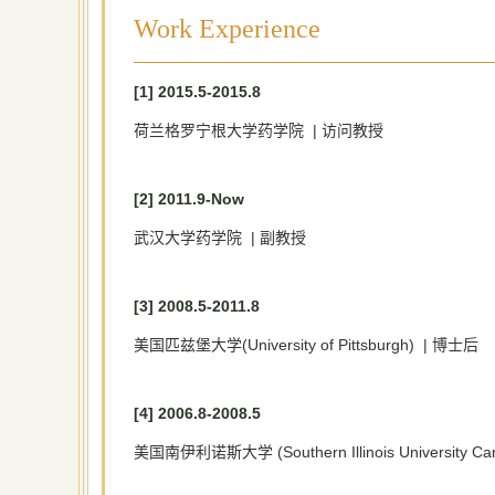
Work Experience
[1] 2015.5-2015.8
荷兰格罗宁根大学药学院 | 访问教授
[2] 2011.9-Now
武汉大学药学院 | 副教授
[3] 2008.5-2011.8
美国匹兹堡大学(University of Pittsburgh) | 博士后
[4] 2006.8-2008.5
美国南伊利诺斯大学 (Southern Illinois University Ca