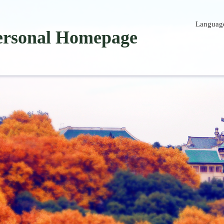
Languag
ersonal Homepage