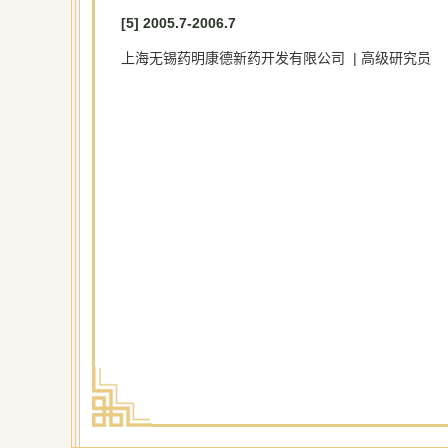
[5] 2005.7-2006.7
上海无锡药明康德新药开发有限公司 | 高级研究员