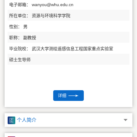
电子邮箱：
wanyou@whu.edu.cn
所在单位： 资源与环境科学学院
性别： 男
职称： 副教授
毕业院校： 武汉大学测绘遥感信息工程国家重点实验室
硕士生导师
详细
个人简介