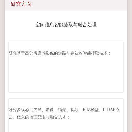
研究方向
空间信息智能提取与融合处理
研究基于高分辨遥感影像的道路与建筑物智能提取技术；
研究多模态（矢量、影像、街景、视频、BIM模型、LIDAR点
云）信息的地理配准与融合技术；