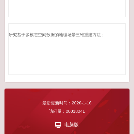
研究基于多模态空间数据的地理场景三维重建方法；
最后更新时间：
2026
-
1
-
16
访问量：
00018041
电脑版