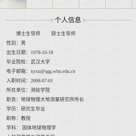
个人信息
博士生导师 硕士生导师
性别：男
出生日期：1978-10-18
毕业院校：武汉大学
电子邮箱：
xyxu@sgg.whu.edu.cn
入职时间：2008-07-01
所在单位：测绘学院
职务：地球物理大地测量研究所所长
学历：研究生毕业
职称：教授
学科： 固体地球物理学