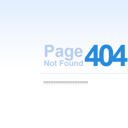
??????????????????????????