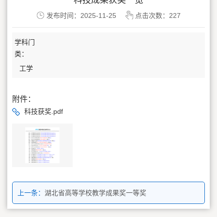
科技成果获奖一览
发布时间：2025-11-25
点击次数：
227
学科门
类：
工学
附件：
科技获奖.pdf
上一条：
湖北省高等学校教学成果奖一等奖