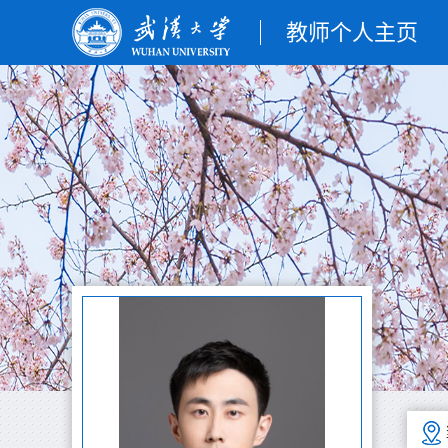
教师个人主页