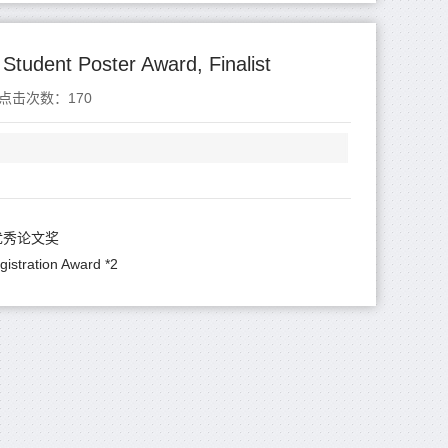
dent Poster Award, Finalist
点击次数：
170
优秀论文奖
stration Award *2