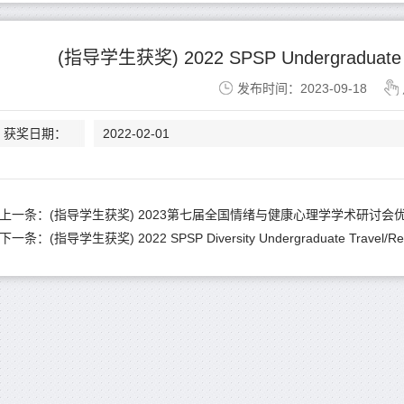
(指导学生获奖) 2022 SPSP Undergraduate Stu
发布时间：2023-09-18
获奖日期：
2022-02-01
上一条：
(指导学生获奖) 2023第七届全国情绪与健康心理学学术研讨会
下一条：
(指导学生获奖) 2022 SPSP Diversity Undergraduate Travel/Regi