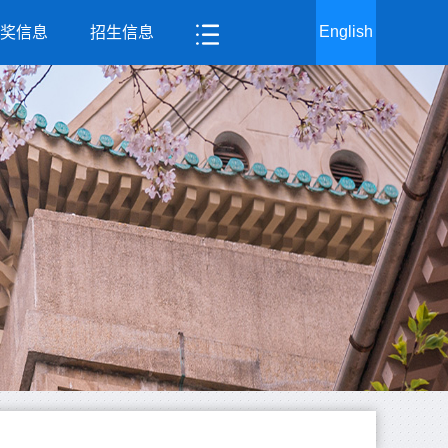
English
奖信息
招生信息