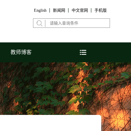
English
新闻网
中文官网
手机版
教师博客