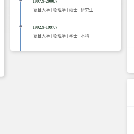
1997.9-2000.7
复旦大学
|
物理学 | 硕士 | 研究生
1992.9-1997.7
复旦大学
|
物理学 | 学士 | 本科