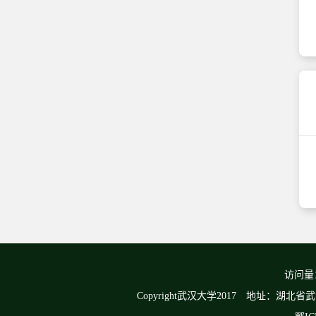
访问量
Copyright武汉大学2017 地址：湖北