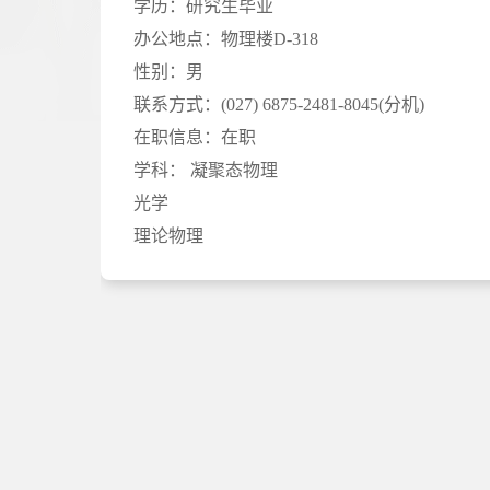
学历：
研究生毕业
办公地点：
物理楼D-318
性别：
男
联系方式：
(027) 6875-2481-8045(分机)
在职信息：
在职
学科：
凝聚态物理
光学
理论物理