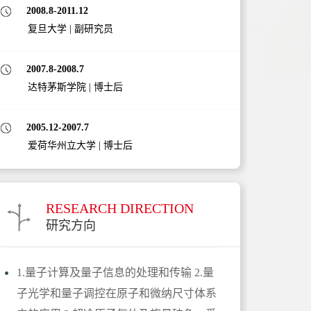
2008.8-2011.12
复旦大学
|
副研究员
2007.8-2008.7
达特茅斯学院
|
博士后
2005.12-2007.7
爱荷华州立大学
|
博士后
RESEARCH DIRECTION
研究方向
1.量子计算及量子信息的处理和传输 2.量
子光学和量子调控在原子和微纳尺寸体系