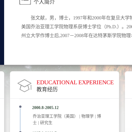
个人简介
张文献，男，博士，1997年和2000年在复旦大
美国乔治亚理工学院物理系获博士学位（Ph.D.）。200
州立大学作博士后,2007－2008年在达特茅斯学院物理与.
EDUCATIONAL EXPERIENCE
教育经历
2000.8-2005.12
乔治亚理工学院（美国）
|
物理学 | 博
士 | 研究生