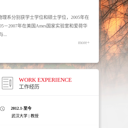
学物理系分别获学士学位和硕士学位，2005年在
5－2007年在美国Ames国家实验室和爱荷华
..
more+
WORK EXPERIENCE
工作经历
2012.1-至今
武汉大学
|
教授