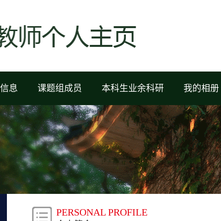
信息
课题组成员
本科生业余科研
我的相册
PERSONAL PROFILE