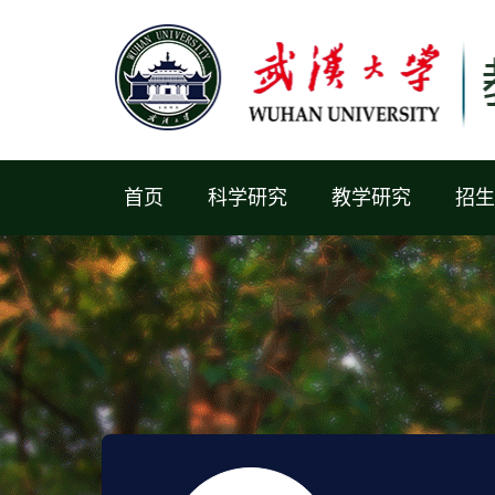
首页
科学研究
教学研究
招生