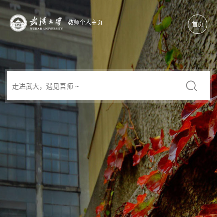
教师个人主页
首页