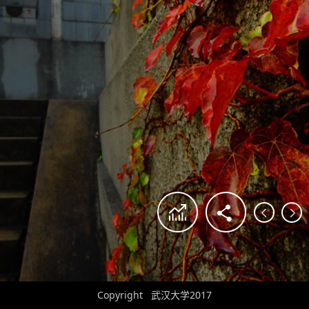
Copyright 武汉大学2017