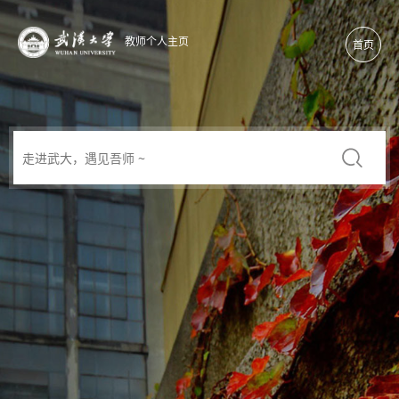
教师个人主页
首页