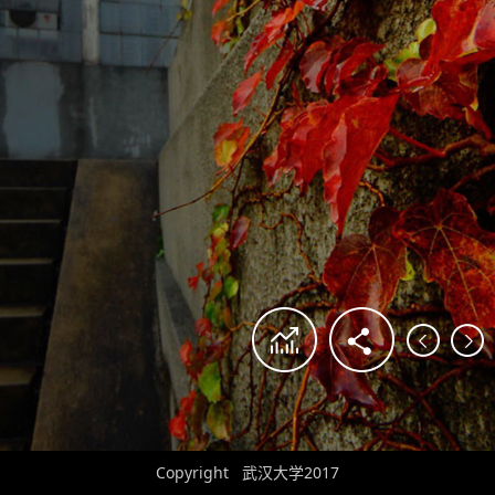
Copyright 武汉大学2017