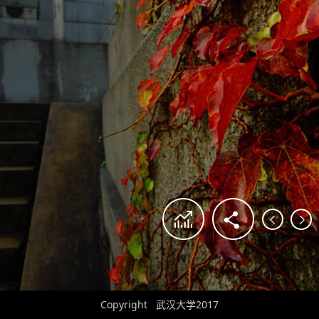
Copyright 武汉大学2017