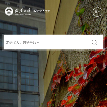
教师个人主页
首页