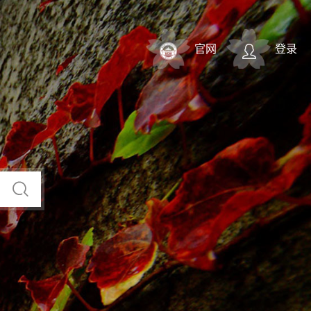
官网
登录