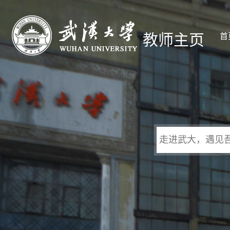
教师主页
首