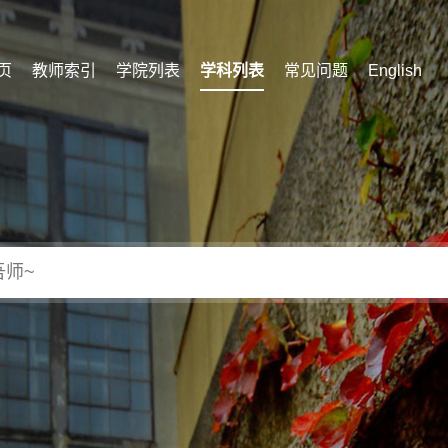
页
教师索引
学院列表
学科列表
常见问题
English