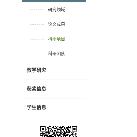
研究领域
论文成果
科研项目
科研团队
教学研究
获奖信息
学生信息