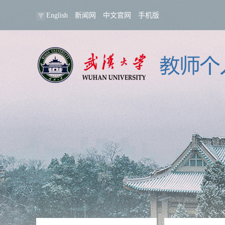
English
新闻网
中文官网
手机版