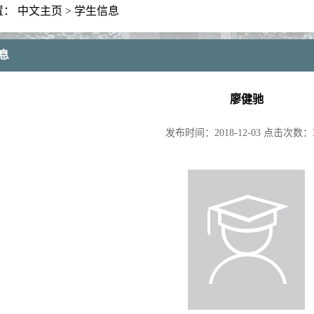
置：
中文主页
>
学生信息
息
廖健驰
发布时间：
2018-12-03
点击次数：