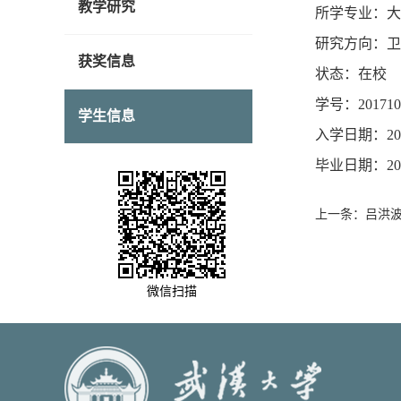
教学研究
所学专业：大
研究方向：卫
获奖信息
状态：在校
学号：2017102
学生信息
入学日期：2017
毕业日期：2020
上一条：吕洪
微信扫描