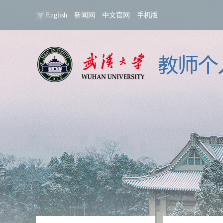
English
新闻网
中文官网
手机版