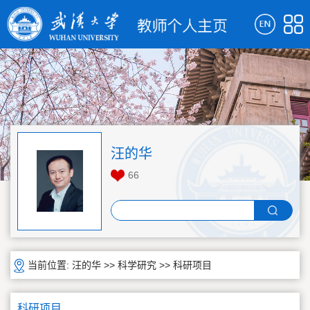
汪的华
66
当前位置:
汪的华
>>
科学研究
>>
科研项目
科研项目