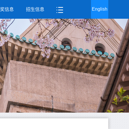
English
奖信息
招生信息