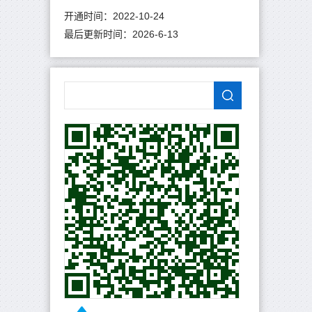
开通时间：
2022
-
10
-
24
最后更新时间：
2026
-
6
-
13