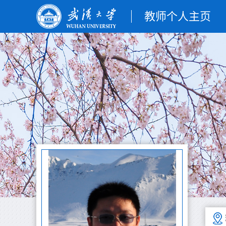
教师个人主页