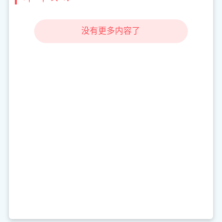
没有更多内容了