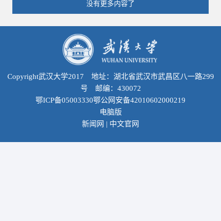
没有更多内容了
Copyright武汉大学2017 地址：湖北省武汉市武昌区八一路299
号 邮编：430072
鄂ICP备05003330鄂公网安备42010602000219
电脑版
新闻网
|
中文官网