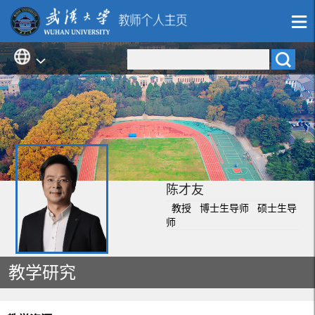
陈才友
教授 博士生导师 硕士生导
师
教学研究