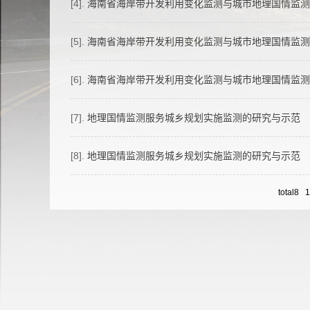
[4].
海南省海岸带开发利用变化监测与城市地理国情监测
[5].
海南省海岸带开发利用变化监测与城市地理国情监测
[6].
海南省海岸带开发利用变化监测与城市地理国情监测
[7].
地理国情监测服务城乡规划实施监测的研究与示范
[8].
地理国情监测服务城乡规划实施监测的研究与示范
total8 