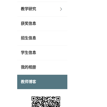
教学研究
获奖信息
招生信息
学生信息
我的相册
教师博客