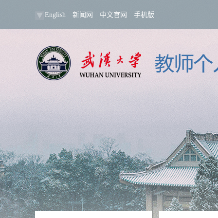
English
新闻网
中文官网
手机版