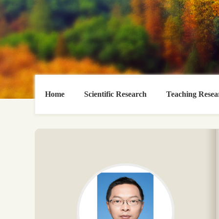
Home
Scientific Research
Teaching Resea