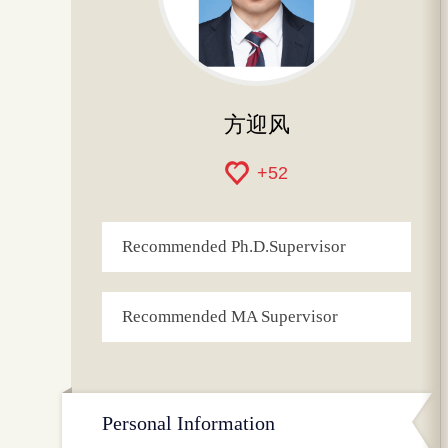
方迎风
+
52
Recommended Ph.D.Supervisor
Recommended MA Supervisor
Personal Information