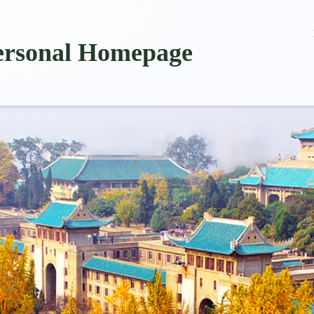
ersonal Homepage