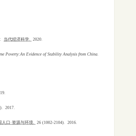
.
当代经济科学.
2020.
e Poverty:An Evidence of Stability Analysis from China.
019.
).
2017.
国人口·资源与环境.
26
(1002-2104).
2016.