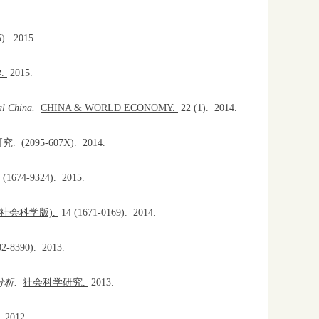
5).
2015.
.
2015.
al China.
CHINA & WORLD ECONOMY.
22
(1).
2014.
究.
(2095-607X).
2014.
(1674-9324).
2015.
社会科学版).
14
(1671-0169).
2014.
02-8390).
2013.
分析.
社会科学研究.
2013.
.
2012.