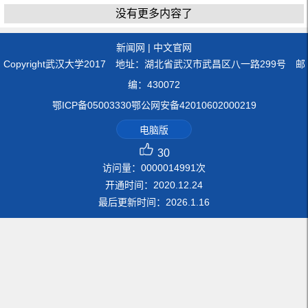
没有更多内容了
新闻网
|
中文官网
Copyright武汉大学2017 地址：湖北省武汉市武昌区八一路299号 邮
编：430072
鄂ICP备05003330鄂公网安备42010602000219
电脑版
30
访问量：
0000014991
次
开通时间：
2020
.
12
.
24
最后更新时间：
2026
.
1
.
16