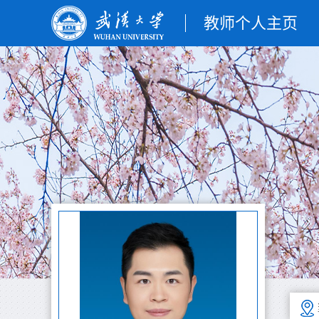
教师个人主页