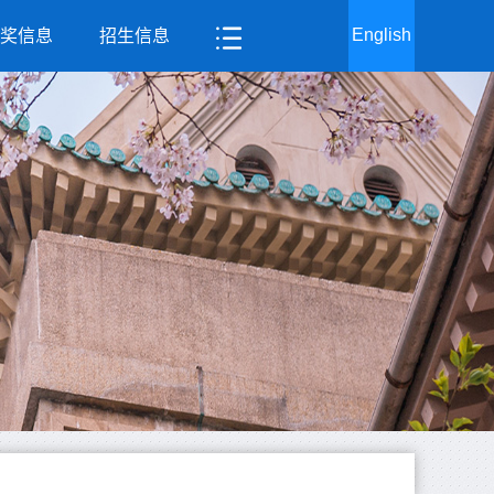
English
奖信息
招生信息