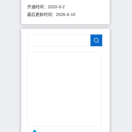
开通时间：
2020
-
9
-
2
最后更新时间：
2026
-
6
-
10