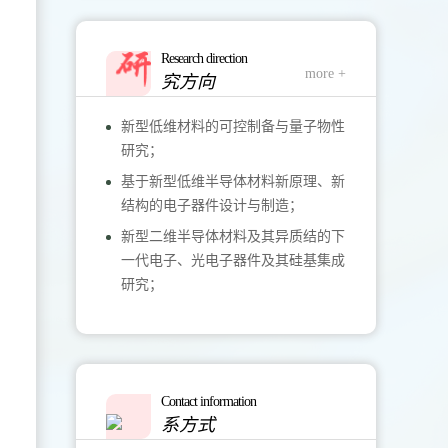
Research direction
more +
究方向
新型低维材料的可控制备与量子物性
研究；
基于新型低维半导体材料新原理、新
结构的电子器件设计与制造；
新型二维半导体材料及其异质结的下
一代电子、光电子器件及其硅基集成
研究；
Contact information
系方式