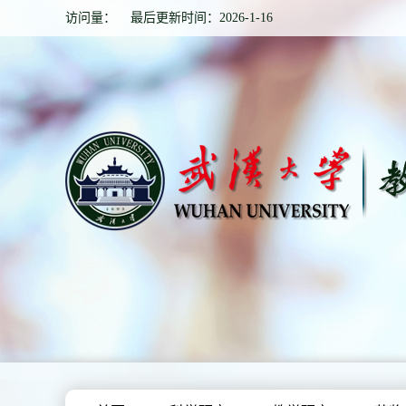
访问量：
最后更新时间：
2026
-
1
-
16