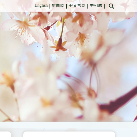
English
新闻网
中文官网
手机版